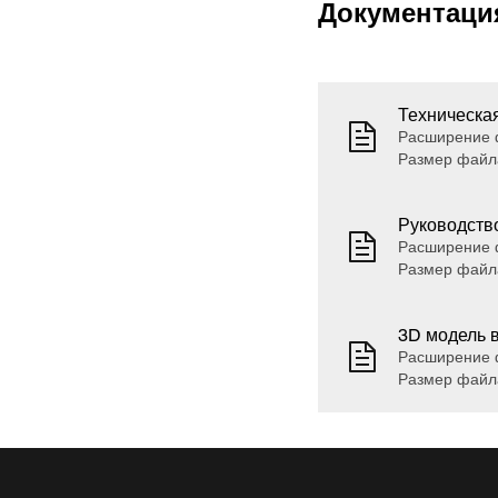
Документаци
Техническая
Расширение 
Размер файл
Руководств
Расширение 
Размер файл
3D модель 
Расширение ф
Размер файл