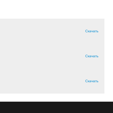
Скачать
Скачать
Скачать