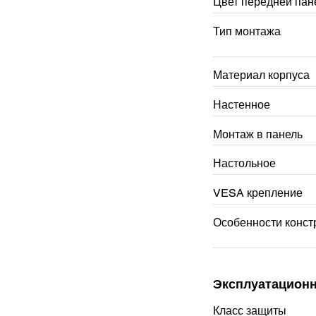
Цвет передней пан
Тип монтажа
Материал корпуса
Настенное
Монтаж в панель
Настольное
VESA крепление
Особенности конст
Эксплуатационн
Класс защиты