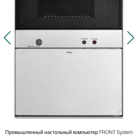
Промышленный настольный компьютер FRONT System