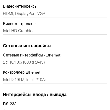
Видеоинтерфейсы
HDMI, DisplayPort, VGA
Видеоконтроллер
Intel HD Graphics
Сетевые интерфейсы
Сетевые интерфейсы (Ethernet)
2 x 10/100/1000 (RJ-45)
Контроллер Ethernet
Intel I219LM, Intel I210AT
Интерфейсы ввода / вывода
RS-232