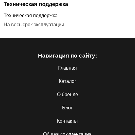
Техническая поддержка
Техническая поддержка
На весь срок эксплуатации
Навигация по сайту:
Главная
Каталог
О бренде
Блог
Контакты
Общая документация