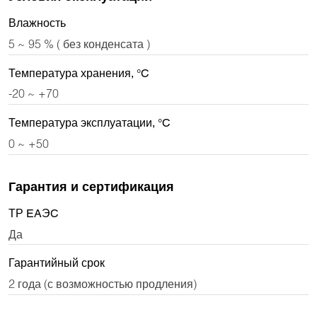
Влажность
5 ~ 95 % ( без конденсата )
Температура хранения, °C
-20 ~ +70
Температура эксплуатации, °C
0 ~ +50
Гарантия и сертификация
ТР EAЭC
Да
Гарантийный срок
2 года (с возможностью продления)