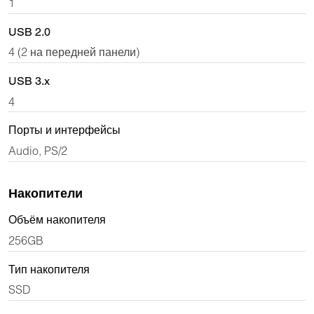
1
USB 2.0
4 (2 на передней панели)
USB 3.x
4
Порты и интерфейсы
Audio, PS/2
Накопители
Объём накопителя
256GB
Тип накопителя
SSD