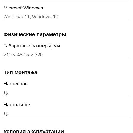
Microsoft Windows
Windows 11, Windows 10
Физические параметры
Габаритные размеры, мм
210 × 480,5 × 320
Тип монтажа
Настенное
Да
Настольное
Да
Условия эксплуатации