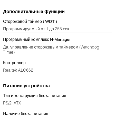
Дополнительные функции
Сторожевой таймер ( WDT )
Программируемый от 1 до 255 сек.
Программный комплекс N-Manager
Да, управление сторожевым таймером (Watchdog
Timer)
Контроллер
Realtek ALC662
Питание устройства
Тип и конструкция блока питания
PS/2, ATX
Наличие блока питания