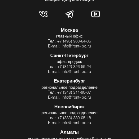
Москва
главный офис
Тел: +7 (495) 980-64-06
E-mail: info@front-ipc.ru
Санкт-Петербург
офис продаж
Тел: +7 (812) 326-59-24
E-mail: info@front-ipc.ru
Екатеринбург
региональное подразделение
Тел: +7 (343) 311-90-07
E-mail: info@front-ipc.ru
Новосибирск
региональное подразделение
Тел: +7 (383) 330-05-18
E-mail: info@front-ipc.ru
Алматы
представительство в республике Казахстан