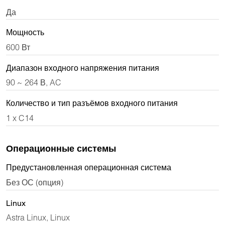
Да
Мощность
600 Вт
Диапазон входного напряжения питания
90 ~ 264 В, AC
Количество и тип разъёмов входного питания
1 x C14
Операционные системы
Предустановленная операционная система
Без ОС (опция)
Linux
Astra Linux, Linux