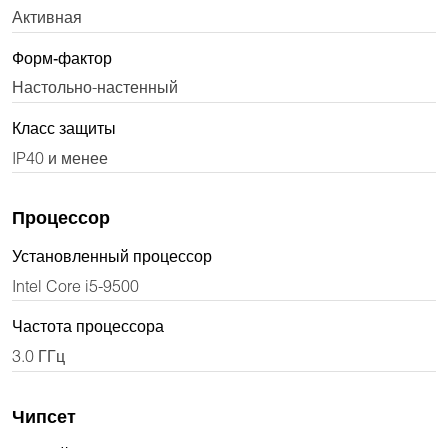
Активная
Форм-фактор
Настольно-настенный
Класс защиты
IP40 и менее
Процессор
Установленный процессор
Intel Core i5-9500
Частота процессора
3.0 ГГц
Чипсет