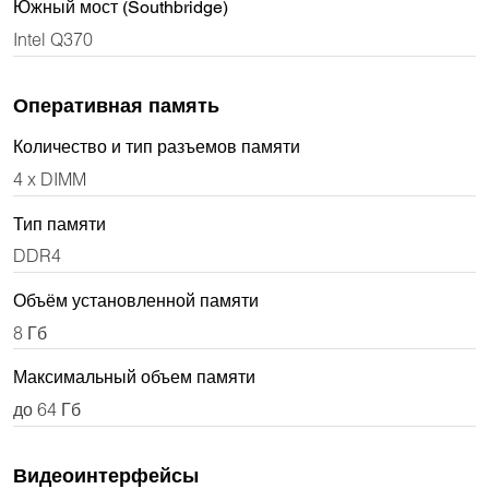
Южный мост (Southbridge)
Intel Q370
Оперативная память
Количество и тип разъемов памяти
4 x DIMM
Тип памяти
DDR4
Объём установленной памяти
8 Гб
Максимальный объем памяти
до 64 Гб
Видеоинтерфейсы