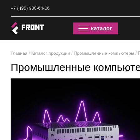
+7 (495) 980-64-06
каталог
Главная
/
Каталог продукции
/
Промышленные компьютеры
/
Промышленные компьюте