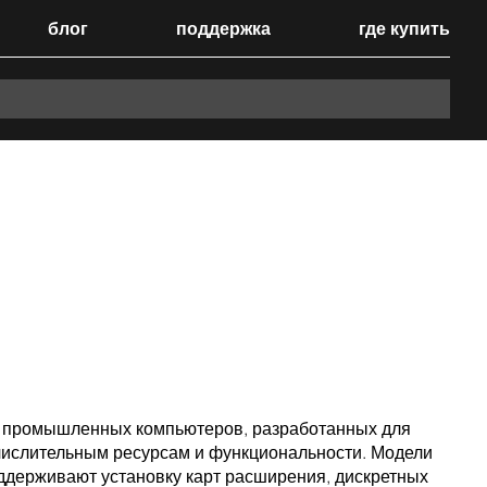
блог
поддержка
где купить
 промышленных компьютеров, разработанных для
ислительным ресурсам и функциональности. Модели
ддерживают установку карт расширения, дискретных